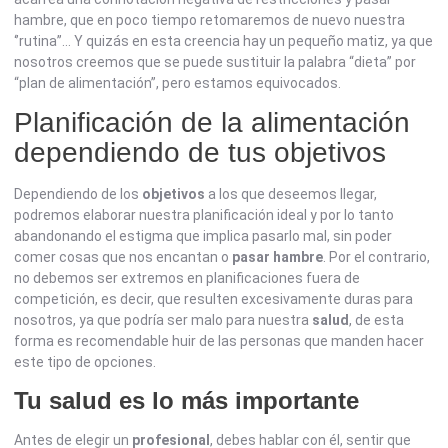
hambre, que en poco tiempo retomaremos de nuevo nuestra
‘’rutina’’… Y quizás en esta creencia hay un pequeño matiz, ya que
nosotros creemos que se puede sustituir la palabra “dieta” por
“plan de alimentación”, pero estamos equivocados.
Planificación de la alimentación
dependiendo de tus objetivos
Dependiendo de los
objetivos
a los que deseemos llegar,
podremos elaborar nuestra planificación ideal y por lo tanto
abandonando el estigma que implica pasarlo mal, sin poder
comer cosas que nos encantan o
pasar hambre
. Por el contrario,
no debemos ser extremos en planificaciones fuera de
competición, es decir, que resulten excesivamente duras para
nosotros, ya que podría ser malo para nuestra
salud
, de esta
forma es recomendable huir de las personas que manden hacer
este tipo de opciones.
Tu salud es lo más importante
Antes de elegir un
profesional
, debes hablar con él, sentir que