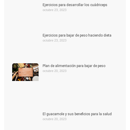
Ejercicios para desarrollar los cuádriceps
octubre 23, 2023
Ejercicios para bajar de peso haciendo dieta
octubre 23, 2023
Plan de alimentación para bajar de peso
octubre 20, 2023
El guacamole y sus beneficios para la salud
octubre 20, 2023