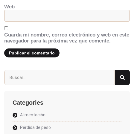
Web
Guarda mi nombre, correo electrónico y web en este
navegador para la próxima vez que comente.
Categories
Alimentación
Pérdida de peso