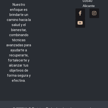
03540
Nuestro
Alicante
enfoque es
brindarte un
camino hacia la
salud y el
bienestar,
combinando
técnicas
avanzadas para
ayudarte a
recuperarte,
fortalecerte y
alcanzar tus
objetivos de
forma segura y
efectiva.