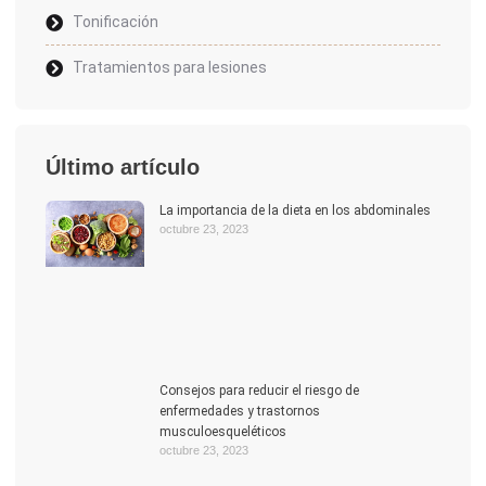
Tonificación
Tratamientos para lesiones
Último artículo
La importancia de la dieta en los abdominales
octubre 23, 2023
Consejos para reducir el riesgo de
enfermedades y trastornos
musculoesqueléticos
octubre 23, 2023