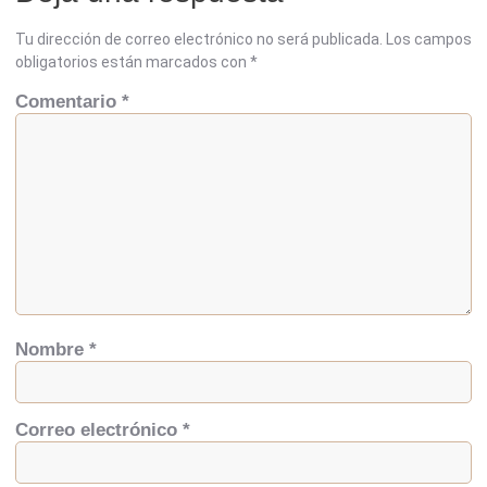
Tu dirección de correo electrónico no será publicada.
Los campos
obligatorios están marcados con
*
Comentario
*
Nombre
*
Correo electrónico
*